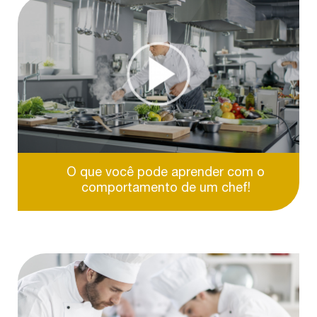
O que você pode aprender com o
comportamento de um chef!