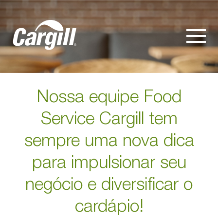
Nossa equipe Food
Service Cargill tem
sempre uma nova dica
para impulsionar seu
negócio e diversificar o
cardápio!