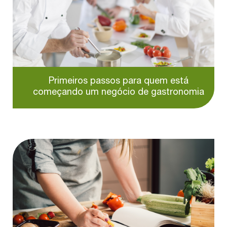
Primeiros passos para quem está
começando um negócio de gastronomia