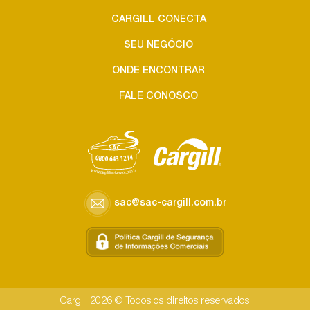
CARGILL CONECTA
SEU NEGÓCIO
ONDE ENCONTRAR
FALE CONOSCO
sac@sac-cargill.com.br
Cargill 2026 © Todos os direitos reservados.