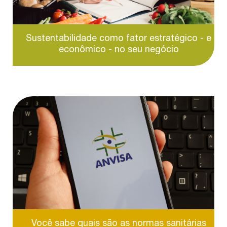
Sustentabilidade como fator estratégico - e
econômico - no seu negócio
Você sabe quais são as normas sanitárias