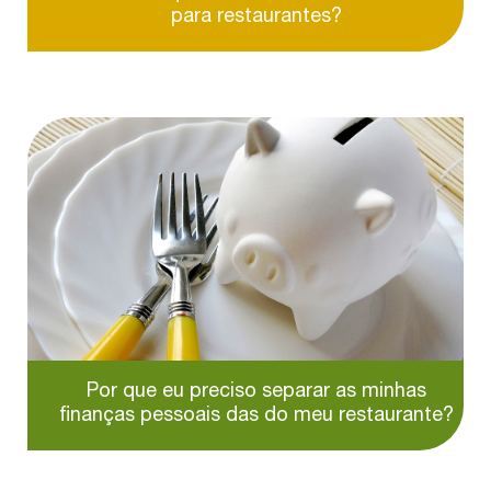
para restaurantes?
Por que eu preciso separar as minhas
finanças pessoais das do meu restaurante?