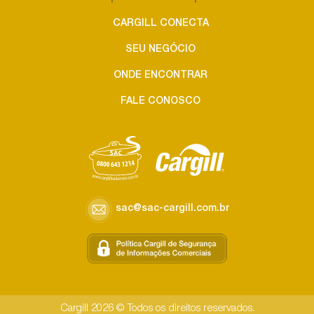
CARGILL CONECTA
SEU NEGÓCIO
ONDE ENCONTRAR
FALE CONOSCO
sac@sac-cargill.com.br
Cargill 2026 © Todos os direitos reservados.