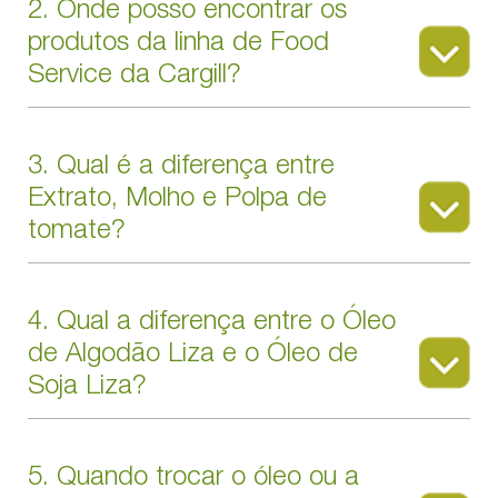
2. Onde posso encontrar os
produtos da linha de Food
Service da Cargill?
3. Qual é a diferença entre
Extrato, Molho e Polpa de
tomate?
4. Qual a diferença entre o Óleo
de Algodão Liza e o Óleo de
Soja Liza?
5. Quando trocar o óleo ou a