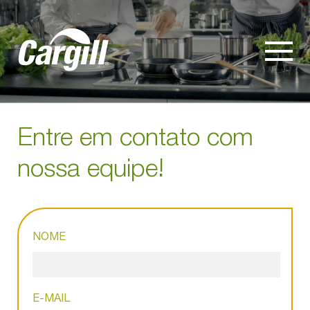
Entre em contato com
nossa equipe!
NOME
E-MAIL