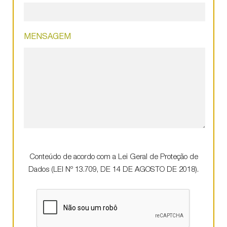
MENSAGEM
Conteúdo de acordo com a Lei Geral de Proteção de
Dados (LEI Nº 13.709, DE 14 DE AGOSTO DE 2018).