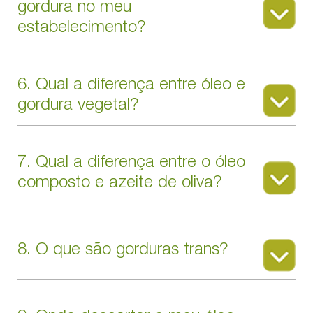
gordura no meu
estabelecimento?
6. Qual a diferença entre óleo e
gordura vegetal?
7. Qual a diferença entre o óleo
composto e azeite de oliva?
8. O que são gorduras trans?