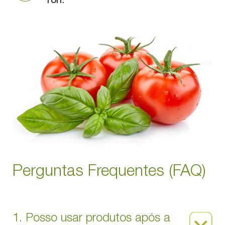
18h.
Perguntas Frequentes (FAQ)
1. Posso usar produtos após a