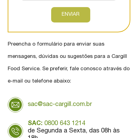
ENVIAR
Preencha o formulário para enviar suas
mensagens, dúvidas ou sugestões para a Cargill
Food Service. Se preferir, fale conosco através do
e-mail ou telefone abaixo:
sac@sac-cargill.com.br
SAC:
0800 643 1214
de Segunda a Sexta, das 08h às