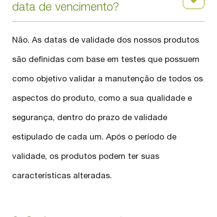
data de vencimento?
Não. As datas de validade dos nossos produtos
são definidas com base em testes que possuem
como objetivo validar a manutenção de todos os
aspectos do produto, como a sua qualidade e
segurança, dentro do prazo de validade
estipulado de cada um. Após o período de
validade, os produtos podem ter suas
características alteradas.