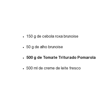
150 g de cebola roxa brunoise
50 g de alho brunoise
500 g de Tomate Triturado Pomarola
500 ml de creme de leite fresco