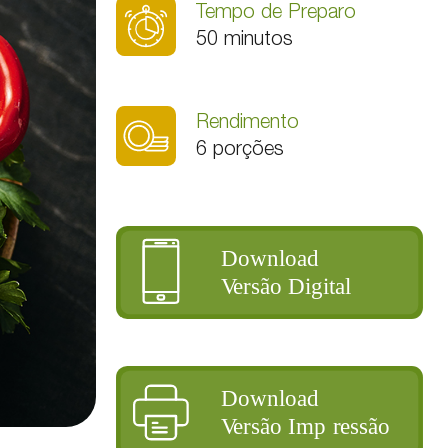
Tempo de Preparo
50 minutos
Rendimento
6 porções