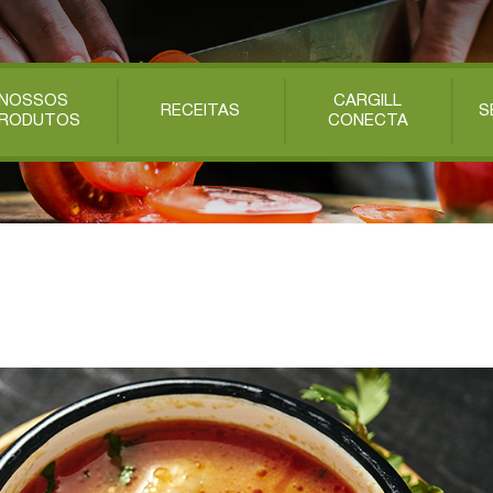
NOSSOS
CARGILL
RECEITAS
S
RODUTOS
CONECTA