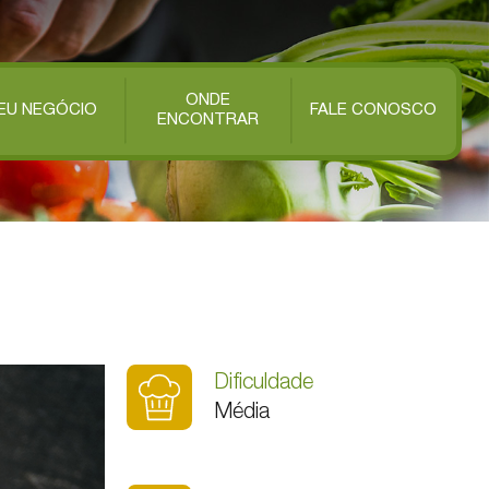
ONDE
EU NEGÓCIO
FALE CONOSCO
ENCONTRAR
Dificuldade
Média