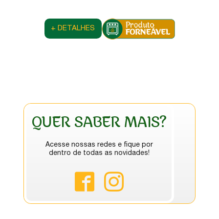
+ DETALHES
QUER SABER MAIS?
Acesse nossas redes e fique por
dentro de todas as novidades!