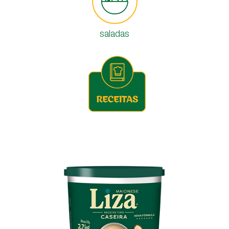
saladas