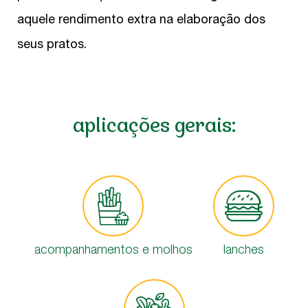
aquele rendimento extra na elaboração dos
seus pratos.
aplicações gerais:
acompanhamentos e molhos
lanches