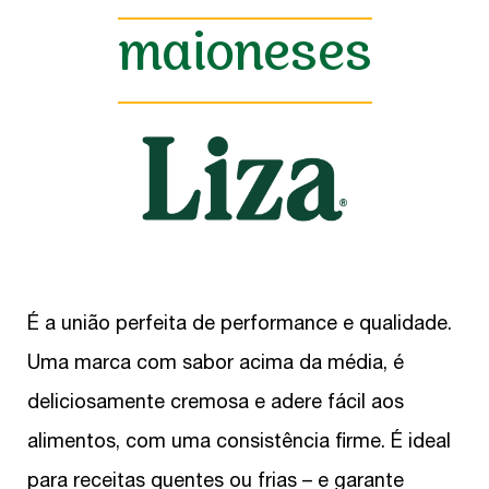
maioneses
É a união perfeita de performance e qualidade.
Uma marca com sabor acima da média, é
deliciosamente cremosa e adere fácil aos
alimentos, com uma consistência firme. É ideal
para receitas quentes ou frias – e garante